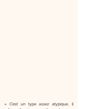
« C’est un type assez atypique, il 