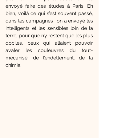
envoyé faire des études à Paris. Eh 
bien, voilà ce qui s’est souvent passé, 
dans les campagnes : on a envoyé les 
intelligents et les sensibles loin de la 
terre, pour que n’y restent que les plus 
dociles, ceux qui allaient pouvoir 
avaler les couleuvres du tout-
mécanisé, de l’endettement, de la 
chimie.