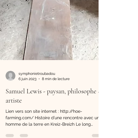
symphonietroubadou
6 juin 2023
8 min de lecture
Samuel Lewis - paysan, philosophe &
artiste